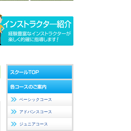
ベーシックコース
アドバンスコース
ジュニアコース