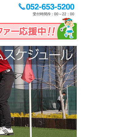
受付時間/9：00～22：00
タイムスケジュール