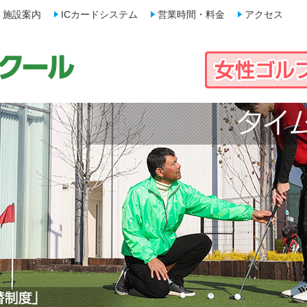
施設案内
ICカードシステム
営業時間・料金
アクセス