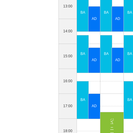
13:00
14:00
15:00
16:00
17:00
18:00