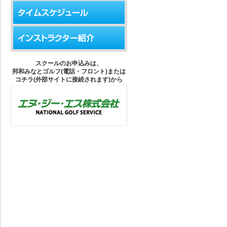
スクールのお申込みは、
邦和みなとゴルフ(電話・フロント)または
コチラ(外部サイトに接続されます)から