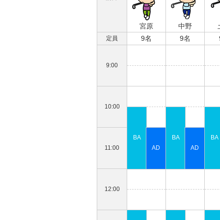
宮原
中野
9名
9名
定員
9:00
10:00
11:00
12:00