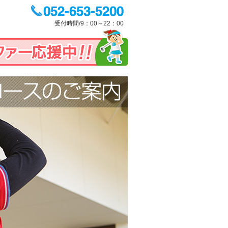
受付時間/9：00～22：00
各コースのご案内