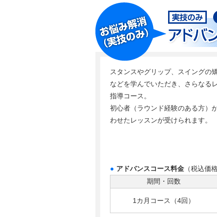
スタンスやグリップ、スイングの
などを学んでいただき、さらなる
指導コース。
初心者（ラウンド経験のある方）
わせたレッスンが受けられます。
●
アドバンスコース料金
（税込価
期間・回数
1カ月コース（4回）