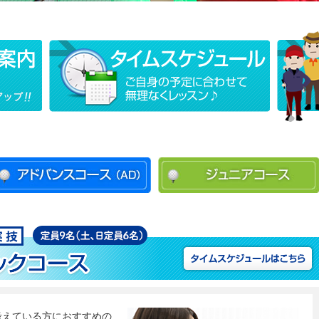
考えている方におすすめの