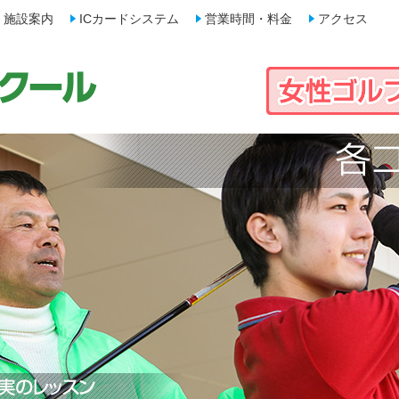
施設案内
ICカードシステム
営業時間・料金
アクセス