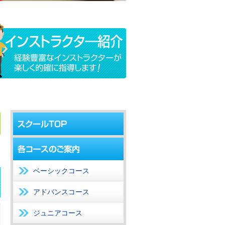
ベーシックコース
アドバンスコース
ジュニアコース