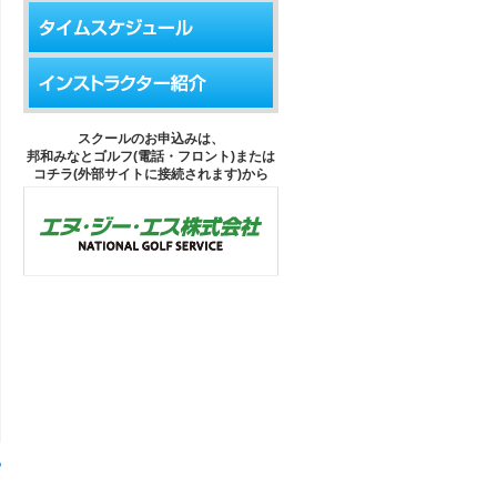
スクールのお申込みは、
邦和みなとゴルフ(電話・フロント)または
コチラ(外部サイトに接続されます)から